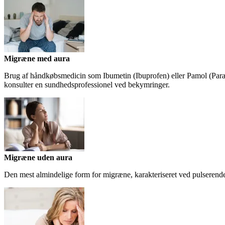
Migræne med aura
Brug af håndkøbsmedicin som Ibumetin (Ibuprofen) eller Pamol (Para
konsulter en sundhedsprofessionel ved bekymringer.
Migræne uden aura
Den mest almindelige form for migræne, karakteriseret ved pulserende 