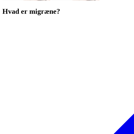
Hvad er migræne?